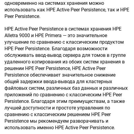
одновременно на системах хранения можно
использовать как HPE Active Peer Persistence, так и HPE
Peer Persistence.
HPE Active Peer Persistence в системах хранения HPE
Alletra 9000 и HPE Primera — это значительное
улучшение по сравнению с классическим продуктом
HPE Peer Persistence. Благодаря возможности
обслуживать ввод-вывод сервера для томов в группе
удаленного копирования из обоих систем хранения в
решении HPE Peer Persistence, HPE Active Peer
Persistence обеспечивает значительное снижение
общей задержки ввода-вывода для кластерных
файловых систем, различных баз данных и различных
приложений по сравнению с классическим HPE Peer
Persistence. Благодаря этим преимуществам, а также
лучшей доступности и простоте управления по
сравнению с классическим решением HPE Peer
Persistence мы рекомендуем разворачивать и
использовать именно HPE Active Peer Persistence.