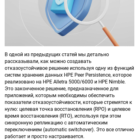
В одной из предыдущих статей мы детально
рассказывали, как можно создавать
отказоустойчивое решение используя одну из функций
систем хранения данных HPE Peer Persistence, которое
реализовано на HPE Alletra 5000/6000 и HPE Nimble.
Это законченное решение, предназначенное для
приложений, которым необходимы обеспечить
показатели отказоустойчивости, которые стремятся к
нулю: целевая точка восстановления (RPO) и целевое
время восстановления (RTO), используя при этом
синхронную репликацию с автоматическим
переключением (automatic switchover). Это все отлично
работает и просто настраивается.