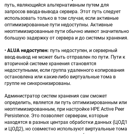
путь, являющийся альтернативным путем для
запросов ввода-вывода сервера. Этот путь следует
использовать только в том случае, если активные
оптимизированные пути недоступны. Активные
неоптимизированные пути обычно имеют значительно
большую задержку от сервера и до системы хранения.
•
ALUA недоступен:
путь недоступен, и серверный
ввод-вывод не может быть отправлен по пути. Пути к
вторичной системе хранения становятся
недоступными, если группа удаленного копирования
остановлена или какие-либо виртуальные тома в
группе не синхронизированы.
Администратор систем хранения сам сможет
определить, является ли путь оптимизированным или
неоптимизированным, при настройке HPE Active Peer
Persistence. Это позволяет серверам, которые
находятся в разных центрах обработки данных (ЦОД1
и ЦОД2), но совместно используют виртуальные тома