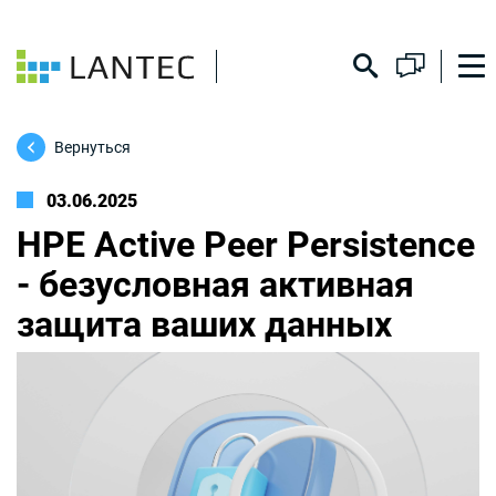
Вернуться
03.06.2025
HPE Active Peer Persistence
- безусловная активная
защита ваших данных