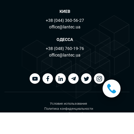
КИЕВ
+38 (044) 360-56-27
office@lantec.ua
ОДЕССА
+38 (048) 760-19-76
office@lantec.ua
Условия использования
Политика конфиденциальности
Политика файлов cookies
©2026 Lantec. All Rights Reserved