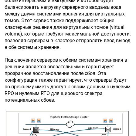
более интересным и выгодным и которое будет
балансировать нагрузку серверного ввода-вывода
между двумя системами хранения для виртуальных
томов. Этот сервис также поддерживает общие
кластерные решения для виртуальных томов (virtual
volume), которые требуют максимальной доступности,
позволяя серверам в кластере отправлять ввод-вывод
в обе системы хранения.
Подключение серверов к обеим системам хранения в
решении является обязательным и гарантирует
прозрачное восстановление после сбоя. Эта
конфигурация также гарантирует, что серверы будут
по-прежнему иметь доступ к своим данным с нулевым
RPO и нулевым RTO для широкого спектра
потенциальных сбоев.