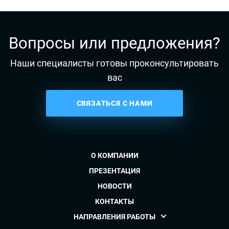
Вопросы или предложения?
Наши специалисты готовы проконсультировать
вас
СВЯЗАТЬСЯ С НАМИ
О КОМПАНИИ
ПРЕЗЕНТАЦИЯ
НОВОСТИ
КОНТАКТЫ
НАПРАВЛЕНИЯ РАБОТЫ