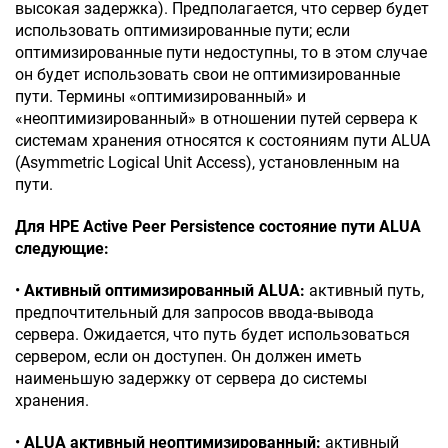
высокая задержка). Предполагается, что сервер будет
использовать оптимизированные пути; если
оптимизированные пути недоступны, то в этом случае
он будет использовать свои не оптимизированные
пути. Термины «оптимизированный» и
«неоптимизированный» в отношении путей сервера к
системам хранения относятся к состояниям пути ALUA
(Asymmetric Logical Unit Access), установленным на
пути.
Для HPE Active Peer Persistence состояние пути ALUA
следующие:
•
Активный оптимизированный ALUA:
активный путь,
предпочтительный для запросов ввода-вывода
сервера. Ожидается, что путь будет использоваться
сервером, если он доступен. Он должен иметь
наименьшую задержку от сервера до системы
хранения.
•
ALUA активный неоптимизированный:
активный