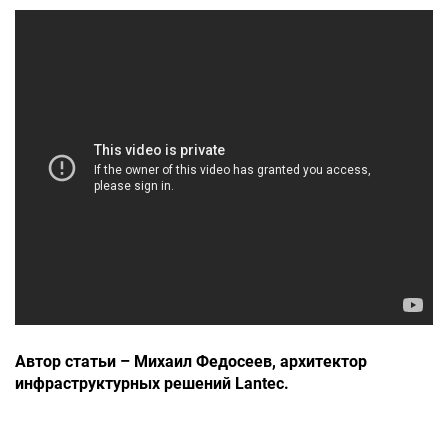
Автор статьи – Михаил Федосеев, архитектор
инфраструктурных решений Lantec.