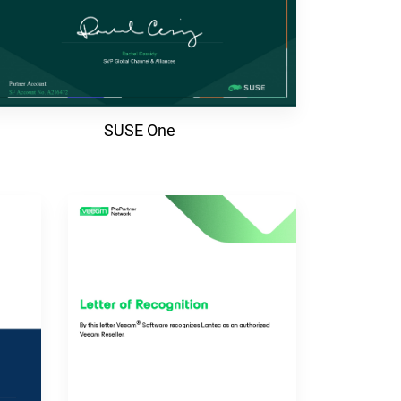
SUSE One