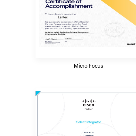
Micro Focus