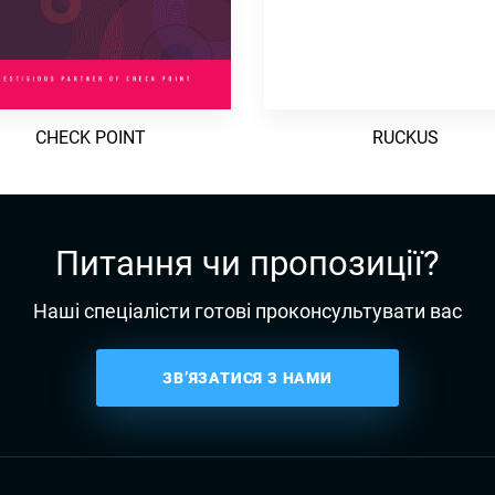
CHECK POINT
RUCKUS
Питання чи пропозиції?
Наші спеціалісти готові проконсультувати вас
ЗВ’ЯЗАТИСЯ З НАМИ