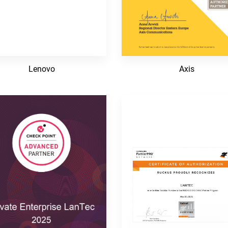
Lenovo
Axis