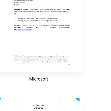
Microsoft