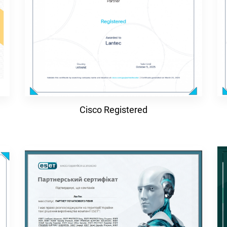
Cisco Registered