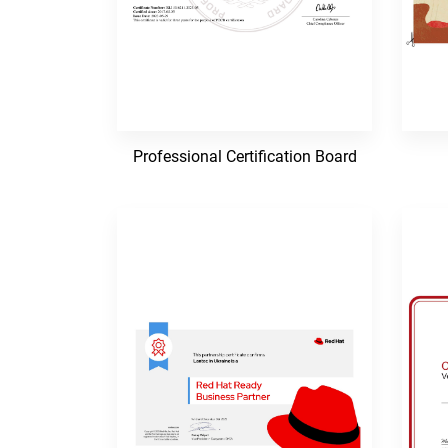
Professional Certification Board