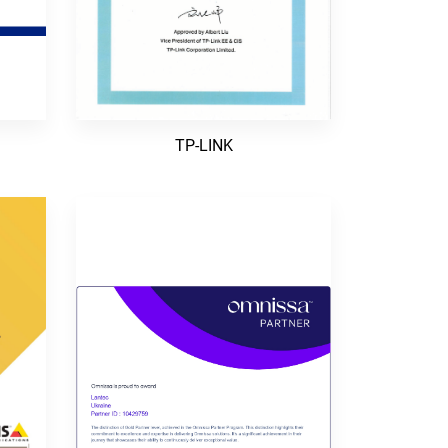
TP-LINK