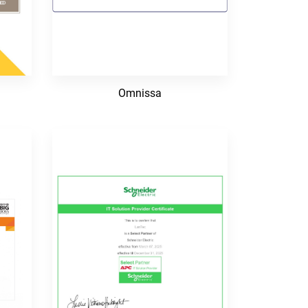
Omnissa