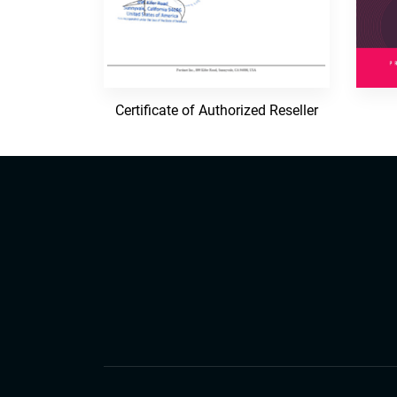
Certificate of Authorized Reseller