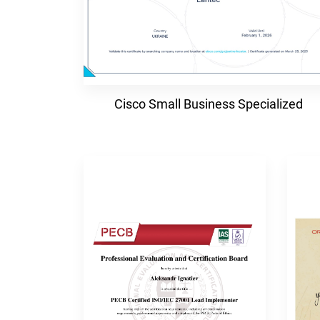
Cisco Small Business Specialized