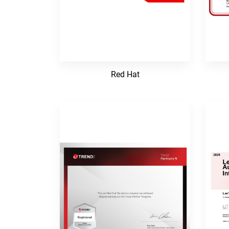
Red Hat