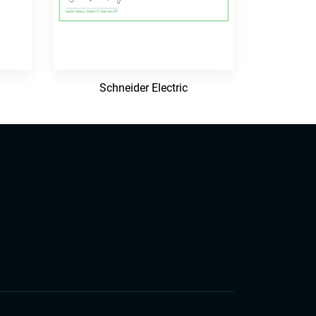
Schneider Electric