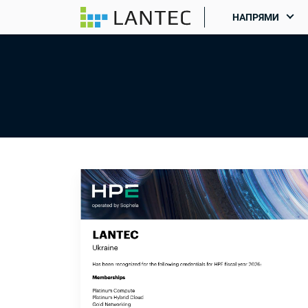
НАПРЯМИ