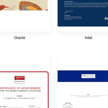
Oracle
Intel