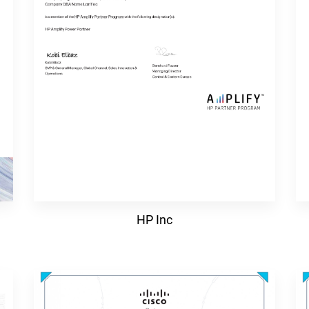
HP Inc