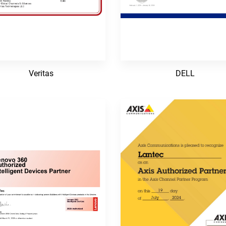
Veritas
DELL