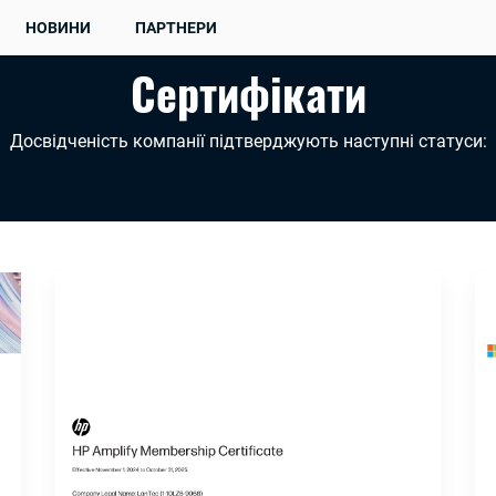
НОВИНИ
ПАРТНЕРИ
Сертифікати
Досвідченість компанії підтверджують наступні статуси: