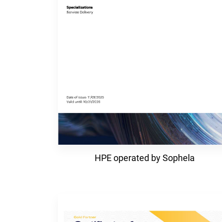
HPE operated by Sophela