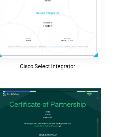
Cisco Select Integrator