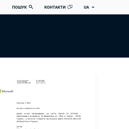
ПОШУК
КОНТАКТИ
UA