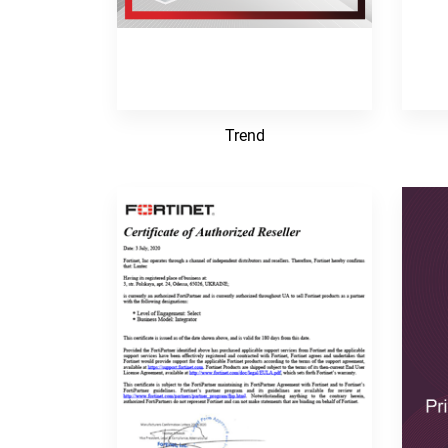
Trend