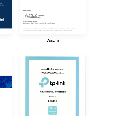
Veeam